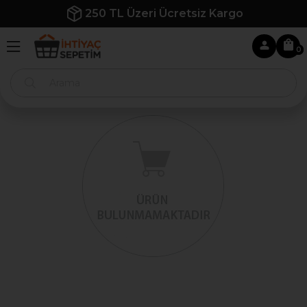
250 TL Üzeri Ücretsiz Kargo
0