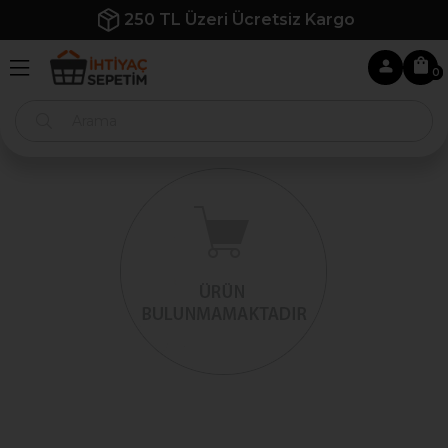
250 TL Üzeri Ücretsiz Kargo
0