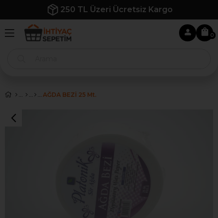
250 TL Üzeri Ücretsiz Kargo
0
AĞDA BEZİ 25 Mt.