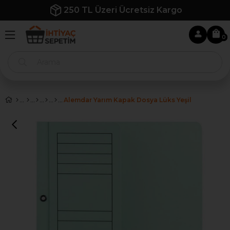
250 TL Üzeri Ücretsiz Kargo
0
Alemdar Yarım Kapak Dosya Lüks Yeşil