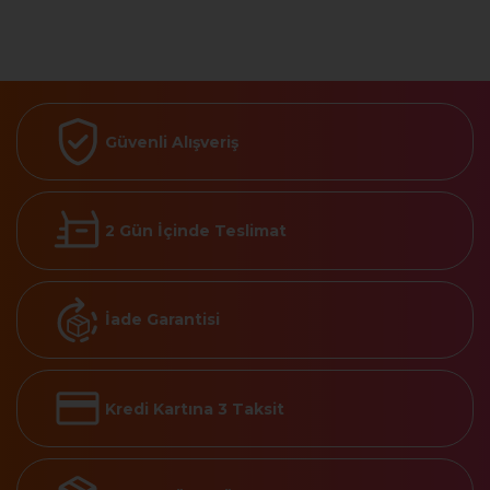
Güvenli Alışveriş
2 Gün İçinde Teslimat
İade Garantisi
Kredi Kartına 3 Taksit