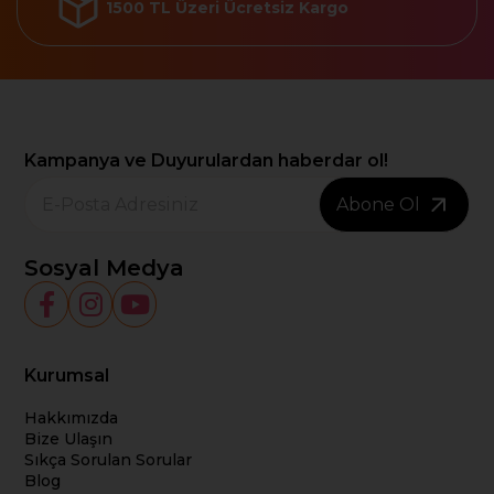
1500 TL Üzeri Ücretsiz Kargo
Kampanya ve Duyurulardan haberdar ol!
Abone Ol
Sosyal Medya
Kurumsal
Hakkımızda
Bize Ulaşın
Sıkça Sorulan Sorular
Blog