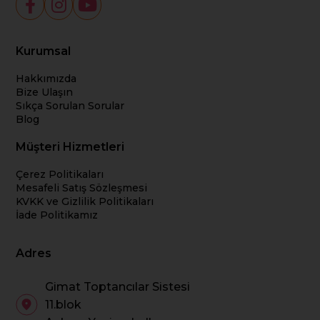
Kurumsal
Hakkımızda
Bize Ulaşın
Sıkça Sorulan Sorular
Blog
Müşteri Hizmetleri
Çerez Politikaları
Mesafeli Satış Sözleşmesi
KVKK ve Gizlilik Politikaları
İade Politikamız
Adres
Gimat Toptancılar Sistesi
11.blok