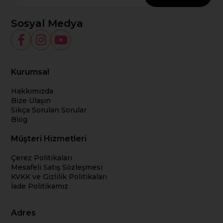
Sosyal Medya
Kurumsal
Hakkımızda
Bize Ulaşın
Sıkça Sorulan Sorular
Blog
Müşteri Hizmetleri
Çerez Politikaları
Mesafeli Satış Sözleşmesi
KVKK ve Gizlilik Politikaları
İade Politikamız
Adres