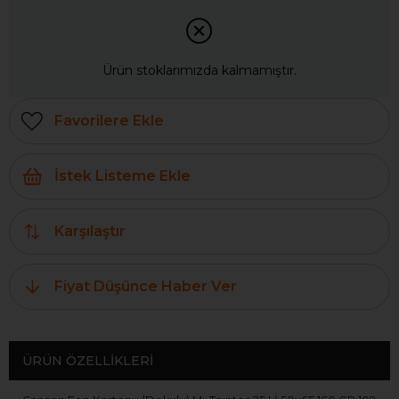
Ürün stoklarımızda kalmamıştır.
Favorilere Ekle
İstek Listeme Ekle
Karşılaştır
Fiyat Düşünce Haber Ver
ÜRÜN ÖZELLIKLERI