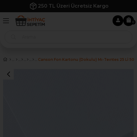
250 TL Üzeri Ücretsiz Kargo
0