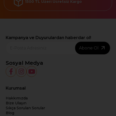
1500 TL Üzeri Ücretsiz Kargo
Kampanya ve Duyurulardan haberdar ol!
Abone Ol
Sosyal Medya
Kurumsal
Hakkımızda
Bize Ulaşın
Sıkça Sorulan Sorular
Blog