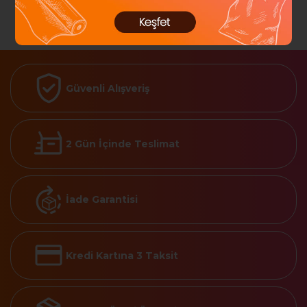
Güvenli Alışveriş
2 Gün İçinde Teslimat
İade Garantisi
Kredi Kartına 3 Taksit