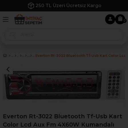
250 TL Üzeri Ücretsiz Kargo
0
Everton Rt-3022 Bluetooth Tf-Usb Kart
Color Lcd Aux Fm 4X60W Kumandalı