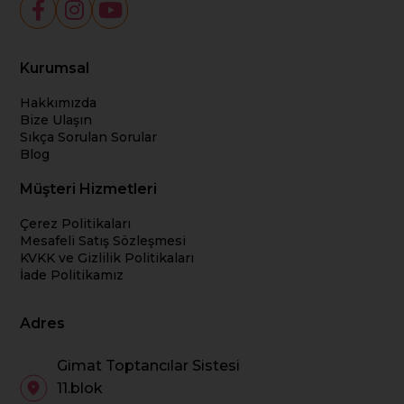
Kurumsal
Hakkımızda
Bize Ulaşın
Sıkça Sorulan Sorular
Blog
Müşteri Hizmetleri
Çerez Politikaları
Mesafeli Satış Sözleşmesi
KVKK ve Gizlilik Politikaları
İade Politikamız
Adres
Gimat Toptancılar Sistesi
11.blok