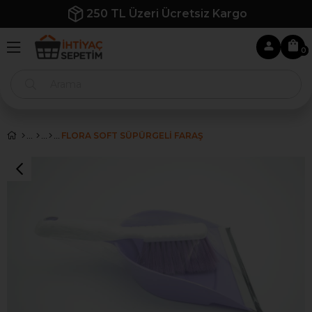
250 TL Üzeri Ücretsiz Kargo
0
FLORA SOFT SÜPÜRGELİ FARAŞ