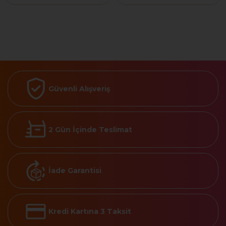
Güvenli Alışveriş
2 Gün İçinde Teslimat
İade Garantisi
Kredi Kartına 3 Taksit