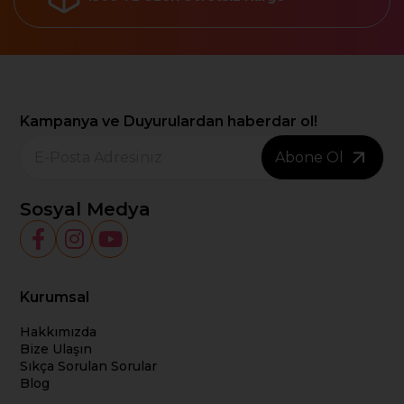
Kampanya ve Duyurulardan haberdar ol!
Abone Ol
Sosyal Medya
Kurumsal
Hakkımızda
Bize Ulaşın
Sıkça Sorulan Sorular
Blog