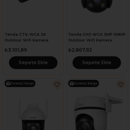
Tenda CT6-WCA 2K
Tenda CH3-WCA 3MP 1080P
Outdoor Wifi Kamera
Outdoor Wifi Kamera
₺3.101,89
₺2.867,92
Sepete Ekle
Sepete Ekle
Ücretsiz Kargo
Ücretsiz Kargo