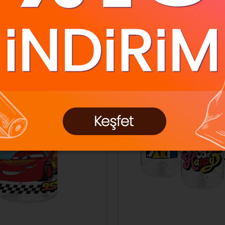
Ücretsiz Kargo