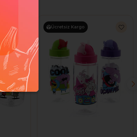
Ücretsiz Kargo