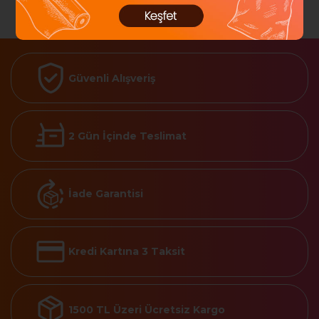
Güvenli Alışveriş
2 Gün İçinde Teslimat
İade Garantisi
Kredi Kartına 3 Taksit
1500 TL Üzeri Ücretsiz Kargo