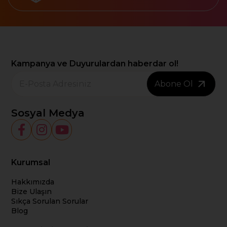
Kampanya ve Duyurulardan haberdar ol!
Abone Ol
Sosyal Medya
Kurumsal
Hakkımızda
Bize Ulaşın
Sıkça Sorulan Sorular
Blog