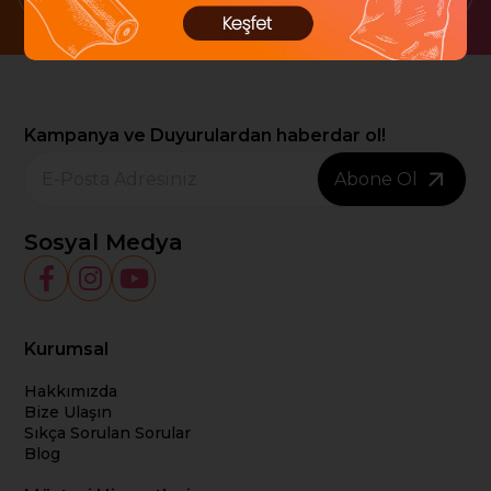
Kampanya ve Duyurulardan haberdar ol!
Abone Ol
Sosyal Medya
Kurumsal
Hakkımızda
Bize Ulaşın
Sıkça Sorulan Sorular
Blog