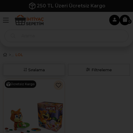
250 TL Üzeri Ücretsiz Kargo
0
LOL
Sıralama
Filtreleme
Ücretsiz Kargo