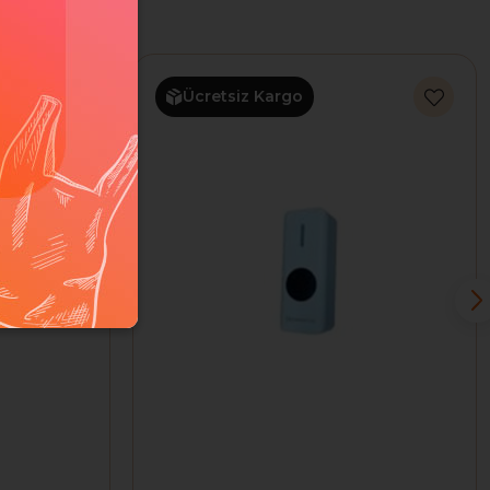
Ücretsiz Kargo