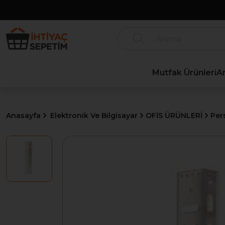
Mutfak Ürünleri
A
Anasayfa
Elektronik Ve Bilgisayar
OFİS ÜRÜNLERİ
Per