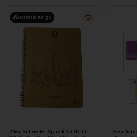
Ücretsiz Kargo
Alex Schoeller Spiralli A4 80 Li
Alex Schoe