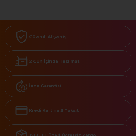
Güvenli Alışveriş
2 Gün İçinde Teslimat
İade Garantisi
Kredi Kartına 3 Taksit
1500 TL Üzeri Ücretsiz Kargo