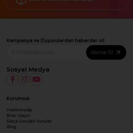
Kampanya ve Duyurulardan haberdar ol!
Abone Ol
Sosyal Medya
Kurumsal
Hakkımızda
Bize Ulaşın
Sıkça Sorulan Sorular
Blog