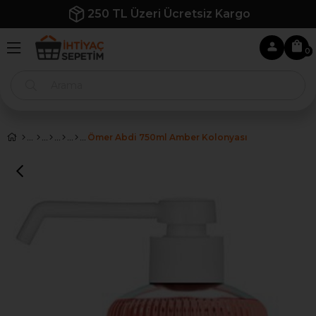
250 TL Üzeri Ücretsiz Kargo
0
Ömer Abdi 750ml Amber Kolonyası