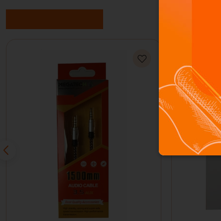
Benzer Ürünler