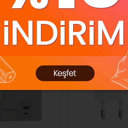
Ücretsiz Kargo