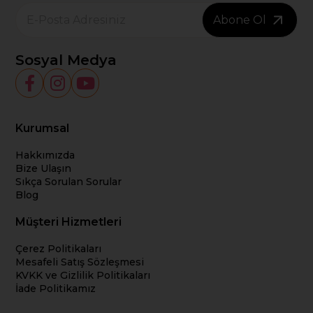
Abone Ol
Sosyal Medya
Kurumsal
Hakkımızda
Bize Ulaşın
Sıkça Sorulan Sorular
Blog
Müşteri Hizmetleri
Çerez Politikaları
Mesafeli Satış Sözleşmesi
KVKK ve Gizlilik Politikaları
İade Politikamız