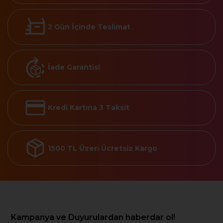
2 Gün İçinde Teslimat
İade Garantisi
Kredi Kartına 3 Taksit
1500 TL Üzeri Ücretsiz Kargo
Kampanya ve Duyurulardan haberdar ol!