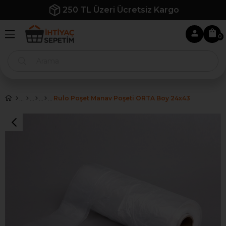
250 TL Üzeri Ücretsiz Kargo
0
Rulo Poşet Manav Poşeti ORTA Boy 24x43