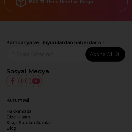
1500 TL Üzeri Ücretsiz Kargo
Kampanya ve Duyurulardan haberdar ol!
Abone Ol
Sosyal Medya
Kurumsal
Hakkımızda
Bize Ulaşın
Sıkça Sorulan Sorular
Blog