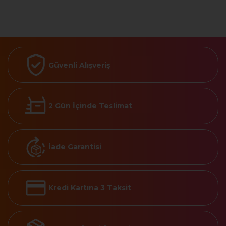
Güvenli Alışveriş
2 Gün İçinde Teslimat
İade Garantisi
Kredi Kartına 3 Taksit