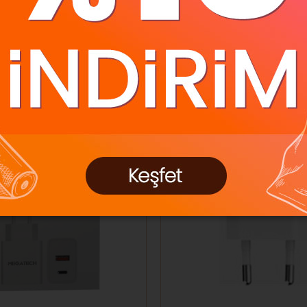
Ücretsiz Kargo