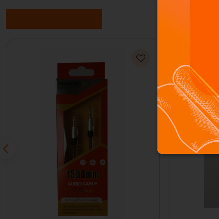
Benzer Ürünler