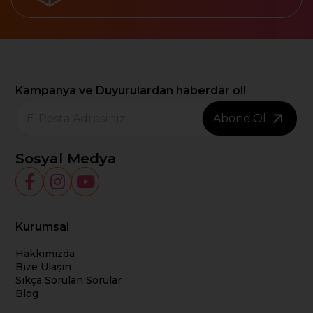
Kampanya ve Duyurulardan haberdar ol!
Abone Ol
Sosyal Medya
Kurumsal
Hakkımızda
Bize Ulaşın
Sıkça Sorulan Sorular
Blog