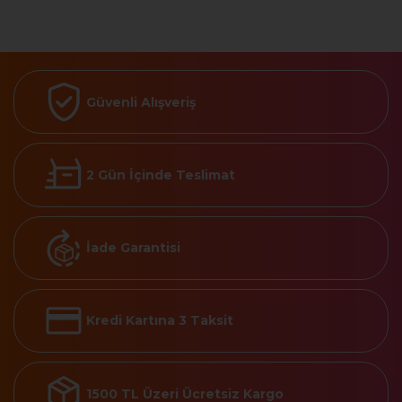
Güvenli Alışveriş
2 Gün İçinde Teslimat
İade Garantisi
Kredi Kartına 3 Taksit
1500 TL Üzeri Ücretsiz Kargo