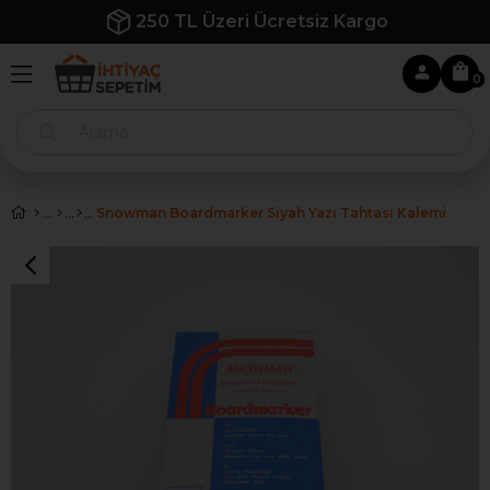
250 TL Üzeri Ücretsiz Kargo
0
Snowman Boardmarker Siyah Yazı Tahtası Kalemi