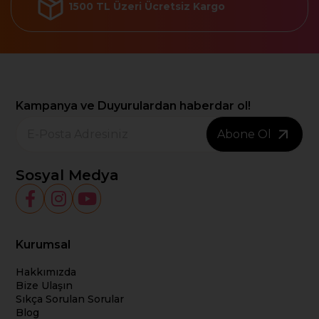
1500 TL Üzeri Ücretsiz Kargo
Kampanya ve Duyurulardan haberdar ol!
Abone Ol
Sosyal Medya
Kurumsal
Hakkımızda
Bize Ulaşın
Sıkça Sorulan Sorular
Blog