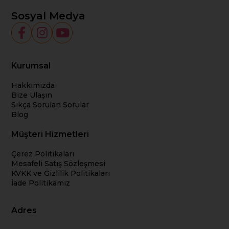
Sosyal Medya
Kurumsal
Hakkımızda
Bize Ulaşın
Sıkça Sorulan Sorular
Blog
Müşteri Hizmetleri
Çerez Politikaları
Mesafeli Satış Sözleşmesi
KVKK ve Gizlilik Politikaları
İade Politikamız
Adres