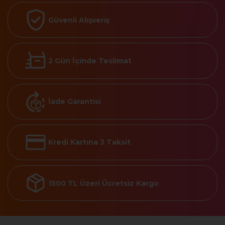
Güvenli Alışveriş
2 Gün İçinde Teslimat
İade Garantisi
Kredi Kartına 3 Taksit
1500 TL Üzeri Ücretsiz Kargo