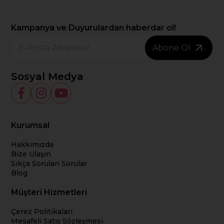
Kampanya ve Duyurulardan haberdar ol!
Abone Ol
Sosyal Medya
Kurumsal
Hakkımızda
Bize Ulaşın
Sıkça Sorulan Sorular
Blog
Müşteri Hizmetleri
Çerez Politikaları
Mesafeli Satış Sözleşmesi