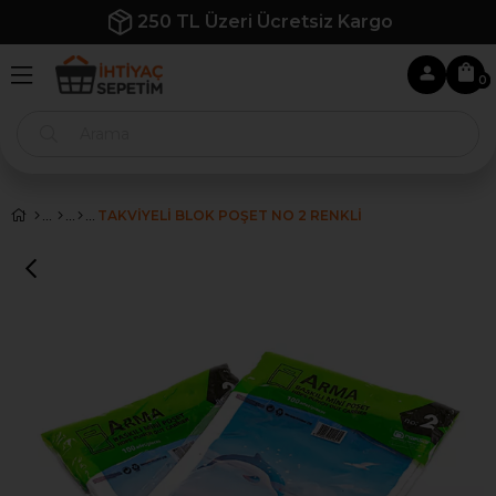
250 TL Üzeri Ücretsiz Kargo
0
TAKVİYELİ BLOK POŞET NO 2 RENKLİ