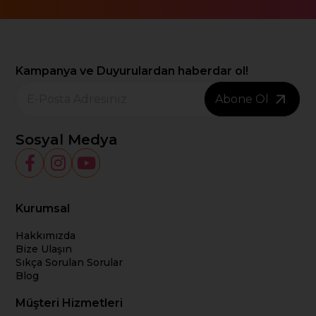
Kampanya ve Duyurulardan haberdar ol!
Abone Ol
Sosyal Medya
Kurumsal
Hakkımızda
Bize Ulaşın
Sıkça Sorulan Sorular
Blog
Müşteri Hizmetleri