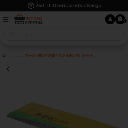
250 TL Üzeri Ücretsiz Kargo
0
TAKVİYELİ POŞET NO 6 60x70 SİYAH