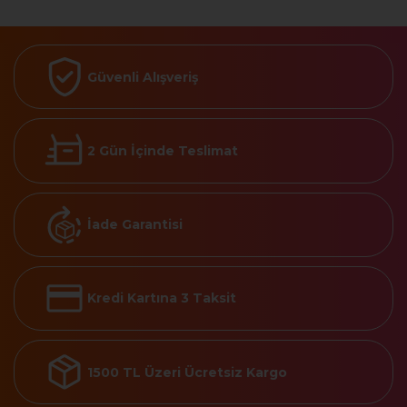
Güvenli Alışveriş
2 Gün İçinde Teslimat
İade Garantisi
Kredi Kartına 3 Taksit
1500 TL Üzeri Ücretsiz Kargo