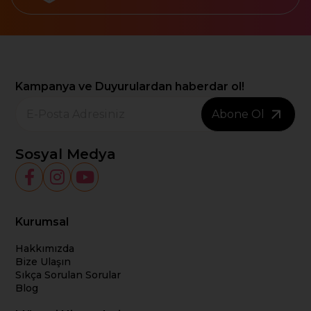
Kampanya ve Duyurulardan haberdar ol!
Abone Ol
Sosyal Medya
Kurumsal
Hakkımızda
Bize Ulaşın
Sıkça Sorulan Sorular
Blog