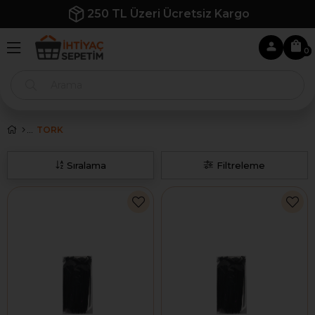
250 TL Üzeri Ücretsiz Kargo
0
TORK
Sıralama
Filtreleme