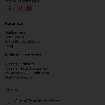
Sosyal Medya
Kurumsal
Hakkımızda
Bize Ulaşın
Sıkça Sorulan Sorular
Blog
Müşteri Hizmetleri
Çerez Politikaları
Mesafeli Satış Sözleşmesi
KVKK ve Gizlilik Politikaları
İade Politikamız
Adres
Gimat Toptancılar Sistesi