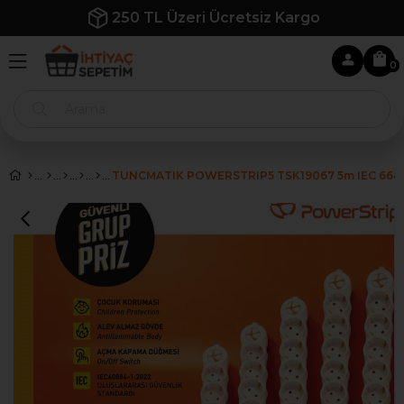
250 TL Üzeri Ücretsiz Kargo
0