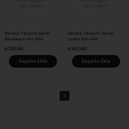
Verona Tasarım Spiral
Verona Tasarım Spiral
Randazzo Vrn-004
Licata Vrn-004
₺193,60
₺193,60
Sepete Ekle
Sepete Ekle
1