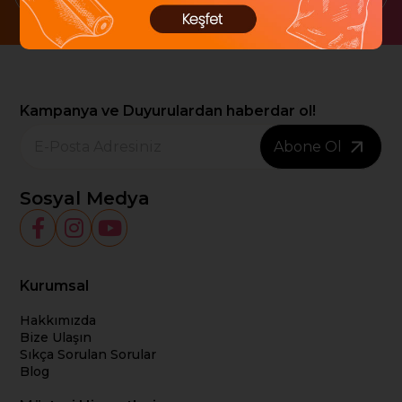
Kampanya ve Duyurulardan haberdar ol!
Abone Ol
Sosyal Medya
Kurumsal
Hakkımızda
Bize Ulaşın
Sıkça Sorulan Sorular
Blog