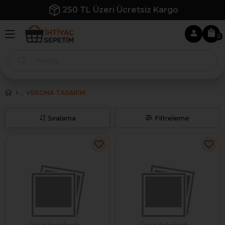
250 TL Üzeri Ücretsiz Kargo
0
VERONA TASARIM
Sıralama
Filtreleme