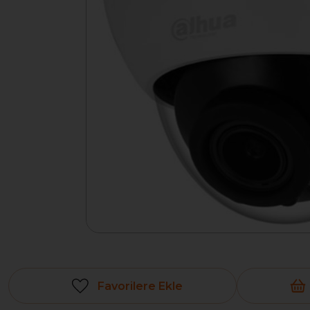
Favorilere Ekle