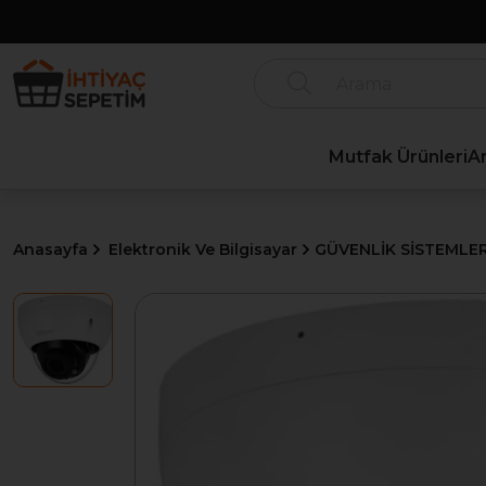
Mutfak Ürünleri
A
Anasayfa
Elektronik Ve Bilgisayar
GÜVENLİK SİSTEMLER