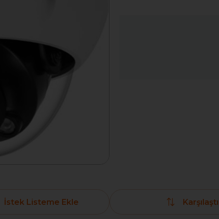
İstek Listeme Ekle
Karşılaştı