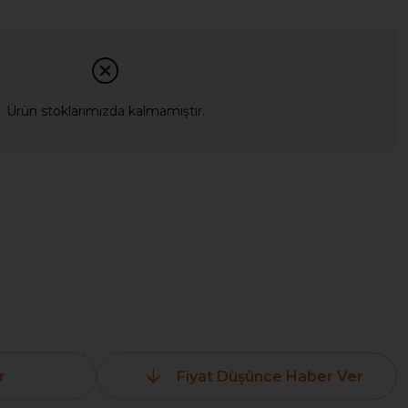
Ürün stoklarımızda kalmamıştır.
r
Fiyat Düşünce Haber Ver