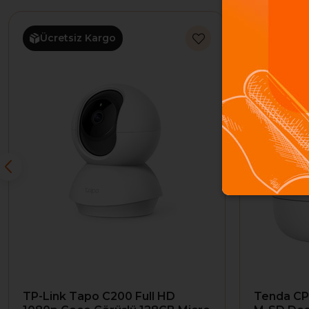
Ücretsiz Kargo
Ücretsi
TP-Link Tapo C200 Full HD
Tenda CP