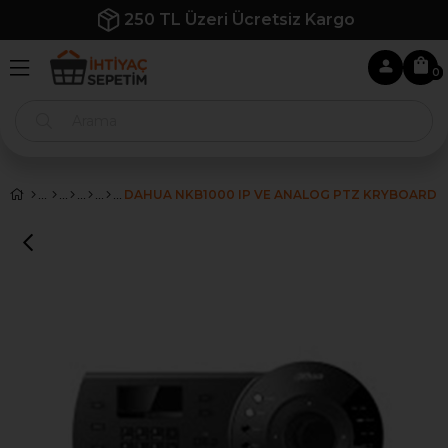
250 TL Üzeri Ücretsiz Kargo
0
DAHUA NKB1000 IP VE ANALOG PTZ KRYBOARD