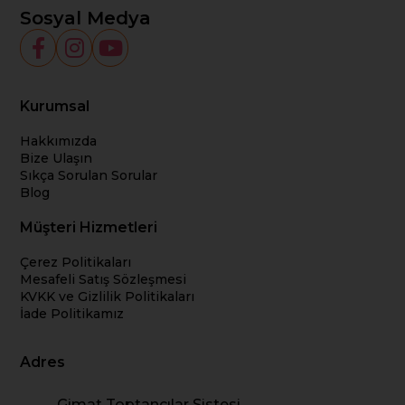
Sosyal Medya
Kurumsal
Hakkımızda
Bize Ulaşın
Sıkça Sorulan Sorular
Blog
Müşteri Hizmetleri
Çerez Politikaları
Mesafeli Satış Sözleşmesi
KVKK ve Gizlilik Politikaları
İade Politikamız
Adres
Gimat Toptancılar Sistesi