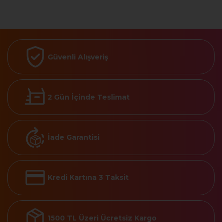
Güvenli Alışveriş
2 Gün İçinde Teslimat
İade Garantisi
Kredi Kartına 3 Taksit
1500 TL Üzeri Ücretsiz Kargo