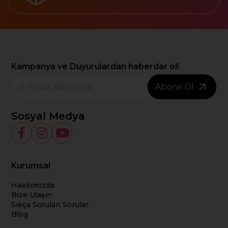
Kampanya ve Duyurulardan haberdar ol!
Abone Ol
Sosyal Medya
Kurumsal
Hakkımızda
Bize Ulaşın
Sıkça Sorulan Sorular
Blog