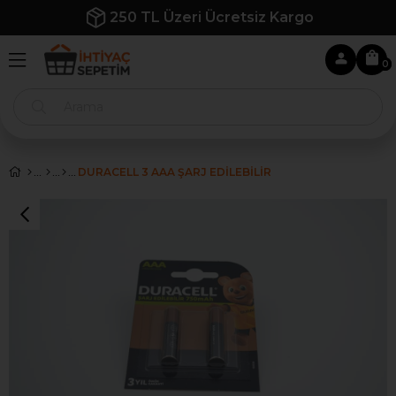
250 TL Üzeri Ücretsiz Kargo
0
DURACELL 3 AAA ŞARJ EDİLEBİLİR