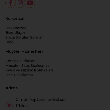
Kurumsal
Hakkımızda
Bize Ulaşın
Sıkça Sorulan Sorular
Blog
Müşteri Hizmetleri
Çerez Politikaları
Mesafeli Satış Sözleşmesi
KVKK ve Gizlilik Politikaları
İade Politikamız
Adres
Gimat Toptancılar Sistesi
11.blok