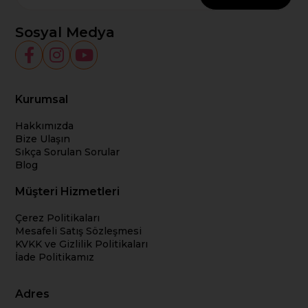
Sosyal Medya
Kurumsal
Hakkımızda
Bize Ulaşın
Sıkça Sorulan Sorular
Blog
Müşteri Hizmetleri
Çerez Politikaları
Mesafeli Satış Sözleşmesi
KVKK ve Gizlilik Politikaları
İade Politikamız
Adres