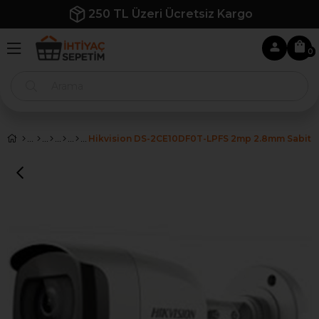
250 TL Üzeri Ücretsiz Kargo
0