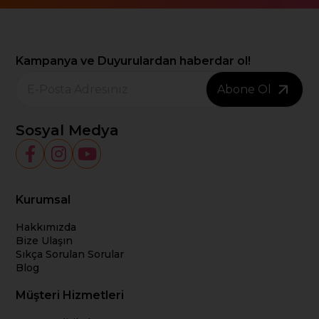
Kampanya ve Duyurulardan haberdar ol!
Abone Ol
Sosyal Medya
Kurumsal
Hakkımızda
Bize Ulaşın
Sıkça Sorulan Sorular
Blog
Müşteri Hizmetleri