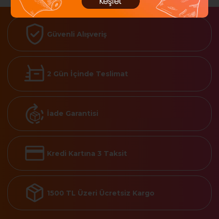
Güvenli Alışveriş
2 Gün İçinde Teslimat
İade Garantisi
Kredi Kartına 3 Taksit
1500 TL Üzeri Ücretsiz Kargo