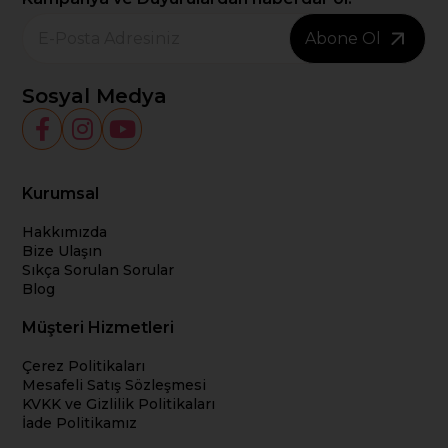
Abone Ol
Sosyal Medya
Kurumsal
Hakkımızda
Bize Ulaşın
Sıkça Sorulan Sorular
Blog
Müşteri Hizmetleri
Çerez Politikaları
Mesafeli Satış Sözleşmesi
KVKK ve Gizlilik Politikaları
İade Politikamız