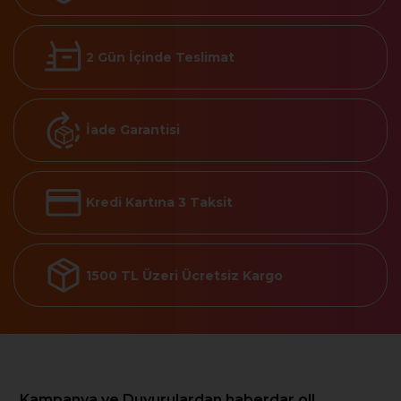
2 Gün İçinde Teslimat
İade Garantisi
Kredi Kartına 3 Taksit
1500 TL Üzeri Ücretsiz Kargo
Kampanya ve Duyurulardan haberdar ol!