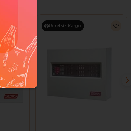
Ücretsiz Kargo