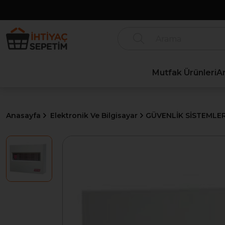
Mutfak Ürünleri
A
Anasayfa
Elektronik Ve Bilgisayar
GÜVENLİK SİSTEMLER