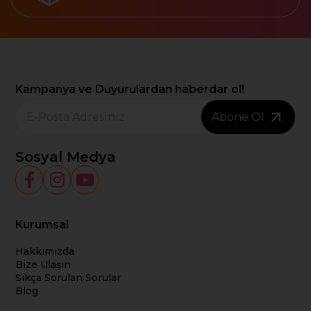
Kampanya ve Duyurulardan haberdar ol!
Abone Ol
Sosyal Medya
Kurumsal
Hakkımızda
Bize Ulaşın
Sıkça Sorulan Sorular
Blog