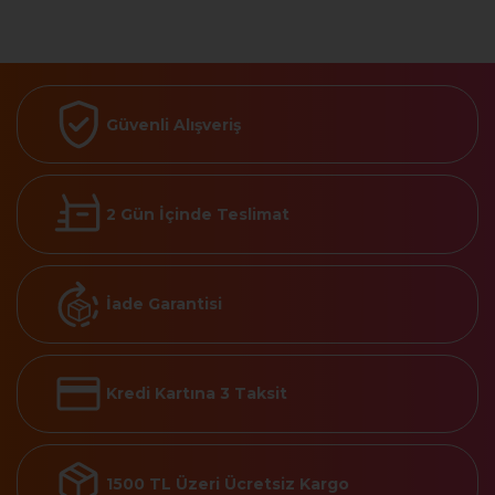
Güvenli Alışveriş
2 Gün İçinde Teslimat
İade Garantisi
Kredi Kartına 3 Taksit
1500 TL Üzeri Ücretsiz Kargo