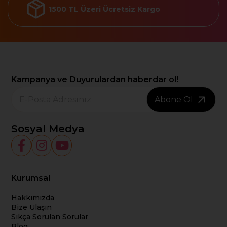
1500 TL Üzeri Ücretsiz Kargo
Kampanya ve Duyurulardan haberdar ol!
Abone Ol
Sosyal Medya
Kurumsal
Hakkımızda
Bize Ulaşın
Sıkça Sorulan Sorular
Blog