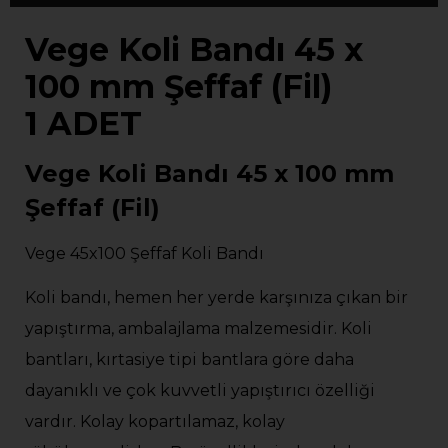
Vege Koli Bandı 45 x
100 mm Şeffaf (Fil)
1 ADET
Vege Koli Bandı 45 x 100 mm
Şeffaf (Fil)
Vege 45x100 Şeffaf Koli Bandı
Koli bandı, hemen her yerde karşınıza çıkan bir
yapıştırma, ambalajlama malzemesidir. Koli
bantları, kırtasiye tipi bantlara göre daha
dayanıklı ve çok kuvvetli yapıştırıcı özelliği
vardır. Kolay kopartılamaz, kolay