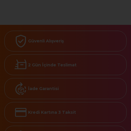
Güvenli Alışveriş
2 Gün İçinde Teslimat
İade Garantisi
Kredi Kartına 3 Taksit