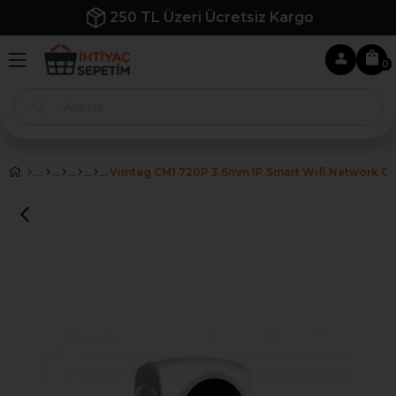
250 TL Üzeri Ücretsiz Kargo
0
Vimtag CM1 720P 3.6mm IP Smart Wifi Network Gü